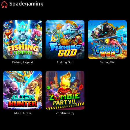
Spadegaming
Fishing Legend
Fishing God
Fishing War
Alien Hunter
Zombie Party