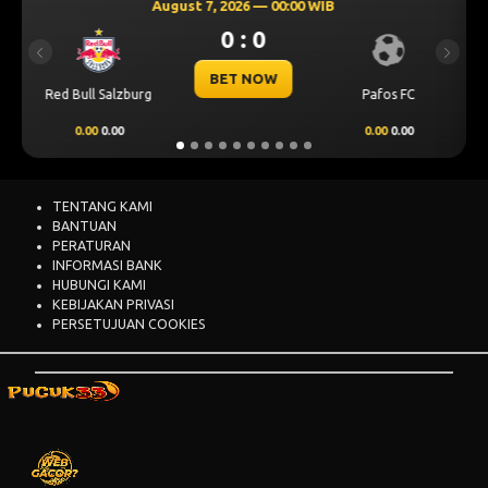
— 00:00 WIB
August 7, 2026 — 00:00
0
0 : 0
Previous
Next
OW
BET NOW
Pafos FC
FC Hradec Kralove
0.00
0.00
-0.5
-0.84
TENTANG KAMI
BANTUAN
PERATURAN
INFORMASI BANK
HUBUNGI KAMI
KEBIJAKAN PRIVASI
PERSETUJUAN COOKIES