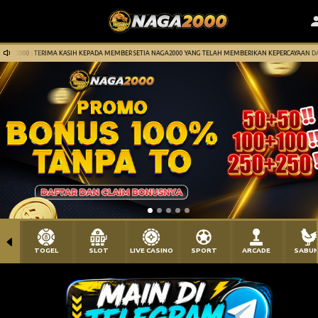
A2000 : TERIMA KASIH KEPADA MEMBER SETIA NAGA2000 YANG TELAH MEMBERIKAN KEPERCAYAAN DAN
TOGEL
SLOT
LIVE CASINO
SPORT
ARCADE
SABU