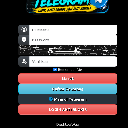
Remember Me
Masuk
Daftar Sekarang
Main di Telegram
LOGIN ANTI BLOKIR
Desktop
Wap