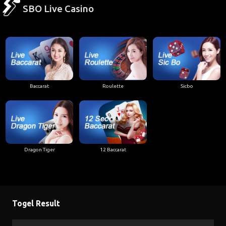
SBO Live Casino
Baccarat
Roulette
Sicbo
Dragon Tiger
12 Baccarat
Togel Result