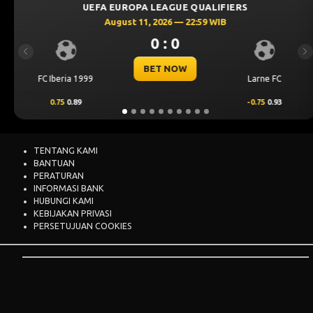
AGUE QUALIFIERS
UEFA CHAMPIONS LE
26 — 22:59 WIB
August 11, 2026
: 0
0 : 
Previous
Ne
 NOW
BET N
Larne FC
Bodo Glimt
-0.75
0.93
0.75
0.77
TENTANG KAMI
BANTUAN
PERATURAN
INFORMASI BANK
HUBUNGI KAMI
KEBIJAKAN PRIVASI
PERSETUJUAN COOKIES