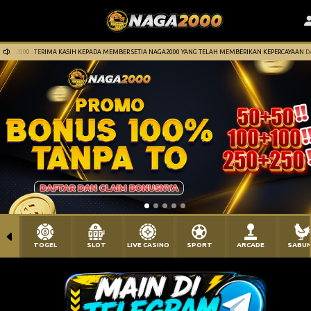
A2000 : TERIMA KASIH KEPADA MEMBER SETIA NAGA2000 YANG TELAH MEMBERIKAN KEPERCAYAAN DAN
TOGEL
SLOT
LIVE CASINO
SPORT
ARCADE
SABU