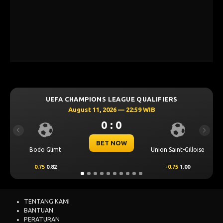
UEFA CHAMPIONS LEAGUE QUALIFIERS
U
August 11, 2026 — 22:59 WIB
0 : 0
Previous
Next
BET NOW
Bodo Glimt
Union Saint-Gilloise
Lyon
0.75
0.82
-0.75
1.00
1
0.8
TENTANG KAMI
BANTUAN
PERATURAN